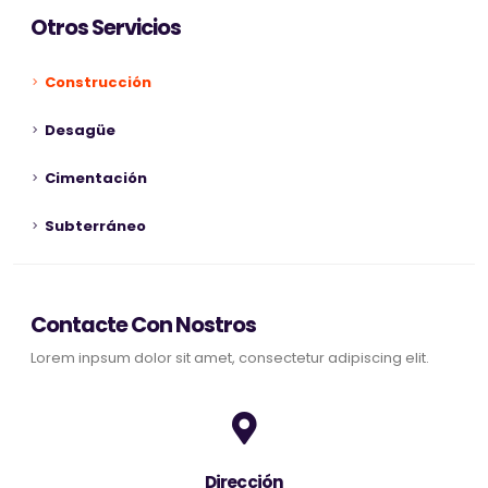
Otros Servicios
Construcción
Desagüe
Cimentación
Subterráneo
Contacte Con Nostros
Lorem inpsum dolor sit amet, consectetur adipiscing elit.
Dirección