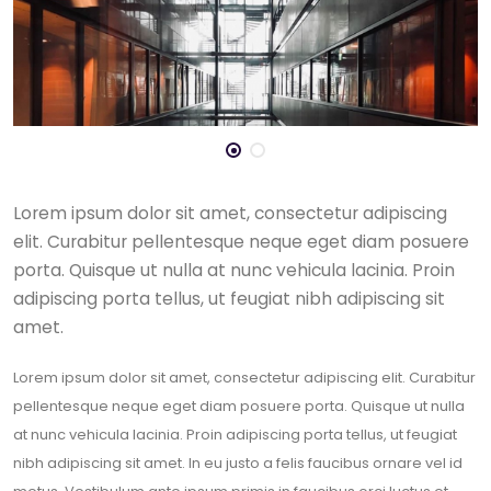
Lorem ipsum dolor sit amet, consectetur adipiscing
elit. Curabitur pellentesque neque eget diam posuere
porta. Quisque ut nulla at nunc vehicula lacinia. Proin
adipiscing porta tellus, ut feugiat nibh adipiscing sit
amet.
Lorem ipsum dolor sit amet, consectetur adipiscing elit. Curabitur
pellentesque neque eget diam posuere porta. Quisque ut nulla
at nunc vehicula lacinia. Proin adipiscing porta tellus, ut feugiat
nibh adipiscing sit amet. In eu justo a felis faucibus ornare vel id