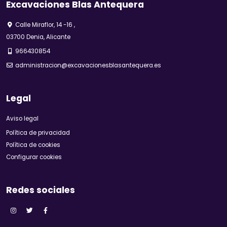
Excavaciones Blas Antequera
Calle Miraflor, 14 -16 ,
03700 Denia, Alicante
966430854
administracion@excavacionesblasantequera.es
Legal
Aviso legal
Política de privacidad
Política de cookies
Configurar cookies
Redes sociales